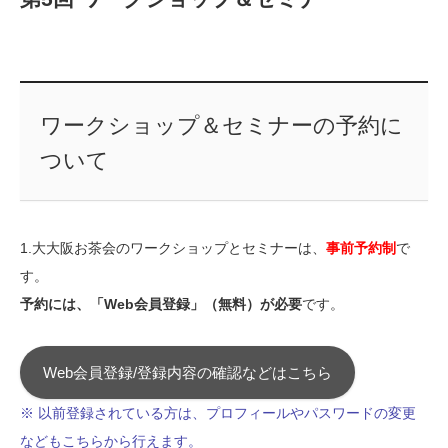
ワークショップ＆セミナーの予約に
ついて
1.大大阪お茶会のワークショップとセミナーは、
事前予約制
で
す。
予約には、「Web会員登録」（無料）が必要
です。
Web会員登録/登録内容の確認などはこちら
※ 以前登録されている方は、プロフィールやパスワードの変更
などもこちらから行えます。