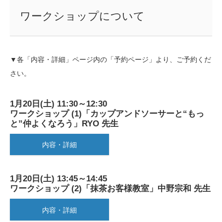
ワークショップについて
▼各「内容・詳細」ページ内の「予約ページ」より、ご予約くだ
さい。
1月20日(土) 11:30～12:30
ワークショップ (1)「カップアンドソーサーと“もっ
と”仲よくなろう」RYO 先生
内容・詳細
1月20日(土) 13:45～14:45
ワークショップ (2)「抹茶お客様教室」中野宗和 先生
内容・詳細