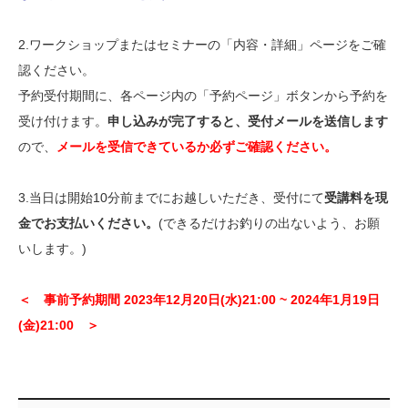
2.ワークショップまたはセミナーの「内容・詳細」ページをご確
認ください。
予約受付期間に、各ページ内の「予約ページ」ボタンから予約を
受け付けます。
申し込みが完了すると、受付メールを送信します
ので、
メールを受信できているか必ずご確認ください。
3.当日は開始10分前までにお越しいただき、受付にて
受講料を現
金でお支払いください。
(できるだけお釣りの出ないよう、お願
いします。)
＜ 事前予約期間 2023年12月20日(水)21:00 ~ 2024年1月19日
(金)21:00 ＞