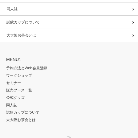
同人誌
試飲カップについて
大大阪お茶会とは
MENU1
予約方法とWeb会員登録
ワークショップ
セミナー
販売ブース一覧
公式グッズ
同人誌
試飲カップについて
大大阪お茶会とは
RSS