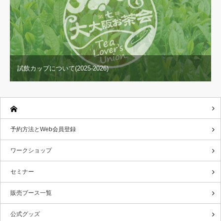
試飲カップについて(2025-2026)
予約方法とWeb会員登録
ワークショップ
セミナー
販売ブース一覧
公式グッズ