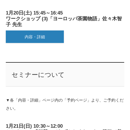
1月20日(土) 15:45～16:45
ワークショップ (3)「ヨーロッパ茶園物語」佐々木智
子 先生
内容・詳細
セミナーについて
▼各「内容・詳細」ページ内の「予約ページ」より、ご予約くだ
さい。
1月21日(日) 10:30～12:00