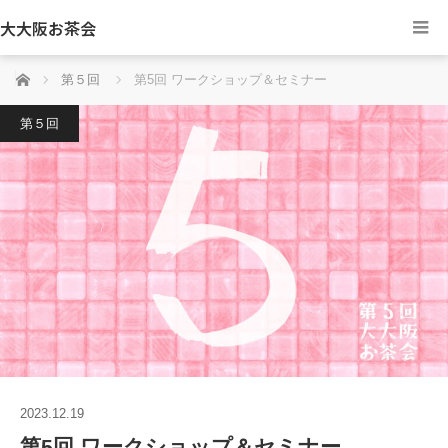
大大阪お茶会
ホーム
第５回
第5回 ワークショップ＆セミナー
第５回
2023.12.19
第5回 ワークショップ＆セミナー