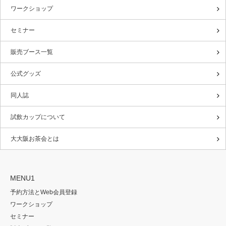
ワークショップ
セミナー
販売ブース一覧
公式グッズ
同人誌
試飲カップについて
大大阪お茶会とは
MENU1
予約方法とWeb会員登録
ワークショップ
セミナー