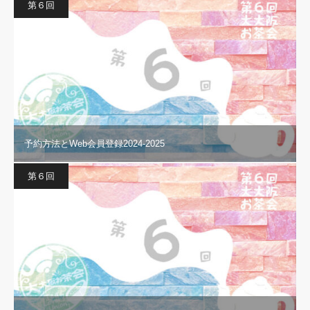
第６回
予約方法とWeb会員登録2024-2025
第６回